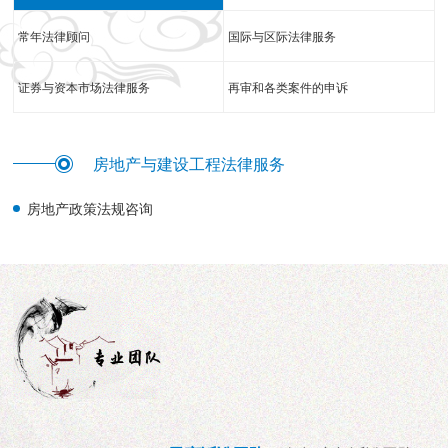
常年法律顾问
国际与区际法律服务
证券与资本市场法律服务
再审和各类案件的申诉
房地产与建设工程法律服务
房地产政策法规咨询