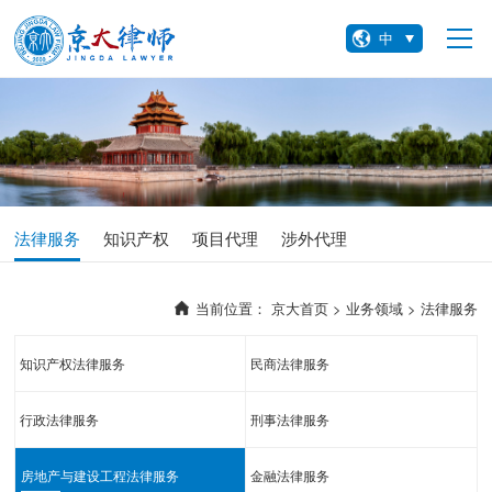
中
法律服务
知识产权
项目代理
涉外代理
当前位置：
京大首页 >
业务领域 >
法律服务
知识产权法律服务
民商法律服务
行政法律服务
刑事法律服务
房地产与建设工程法律服务
金融法律服务