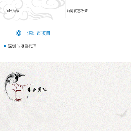
加计扣除
前海优惠政策
深圳市项目
深圳市项目代理