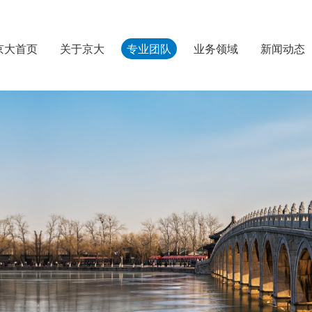
京大首页
关于京大
专业团队
业务领域
新闻动态