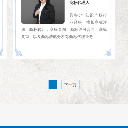
商标代理人
具备5年知识产权行
业经验，擅长商标注
册、商标转让，商标查询、商标许可合同、商标
复审、以及商标战略分析等商标代理业务。
1
下一页