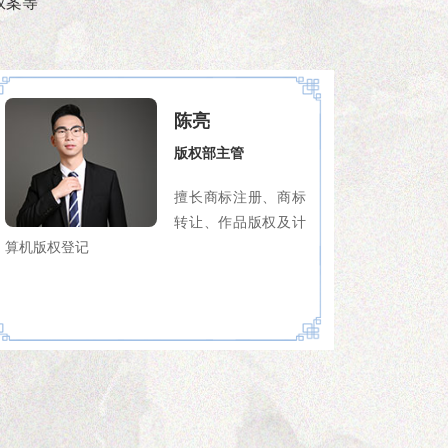
权案等
陈亮
版权部主管
擅长商标注册、商标
转让、作品版权及计
算机版权登记