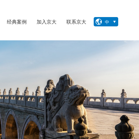
经典案例
加入京大
联系京大
中