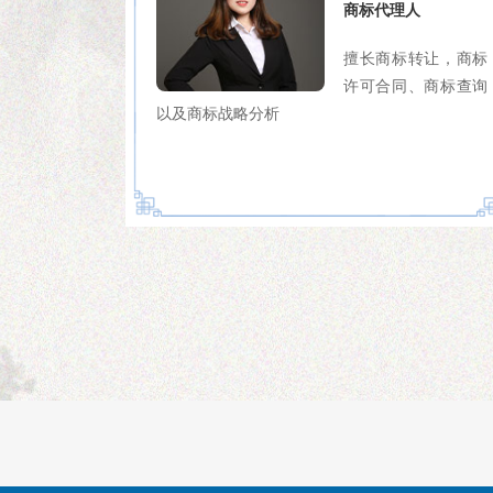
商标代理人
擅长商标转让，商标
许可合同、商标查询
以及商标战略分析