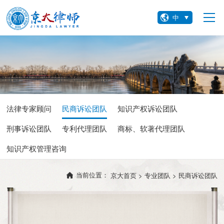
中
法律专家顾问
民商诉讼团队
知识产权诉讼团队
刑事诉讼团队
专利代理团队
商标、软著代理团队
知识产权管理咨询
当前位置：
京大首页 >
专业团队 >
民商诉讼团队