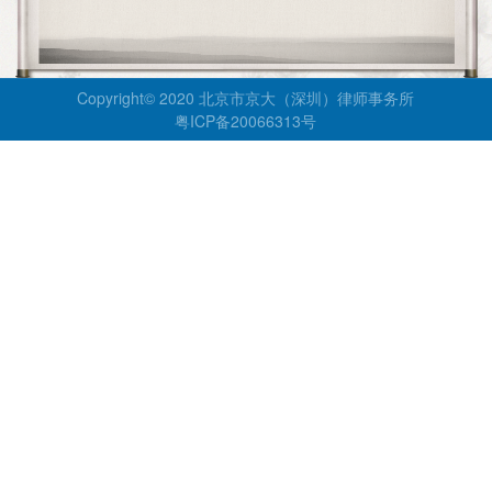
Copyright© 2020 北京市京大（深圳）律师事务所
粤ICP备20066313号