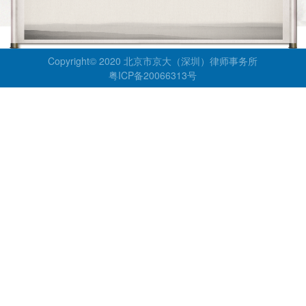
Copyright© 2020 北京市京大（深圳）律师事务所
粤ICP备20066313号