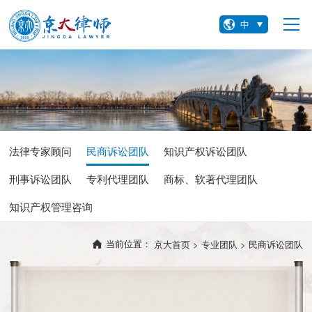
中
法律专家顾问
民商诉讼团队
知识产权诉讼团队
刑事诉讼团队
专利代理团队
商标、软著代理团队
知识产权管理咨询
当前位置：
京大首页 >
专业团队 >
民商诉讼团队