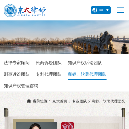
中
法律专家顾问
民商诉讼团队
知识产权诉讼团队
刑事诉讼团队
专利代理团队
商标、软著代理团队
知识产权管理咨询
当前位置：
京大首页 >
专业团队 >
商标、软著代理团队