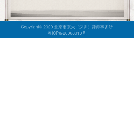
Copyright© 2020 北京市京大（深圳）律师事务所
粤ICP备20066313号