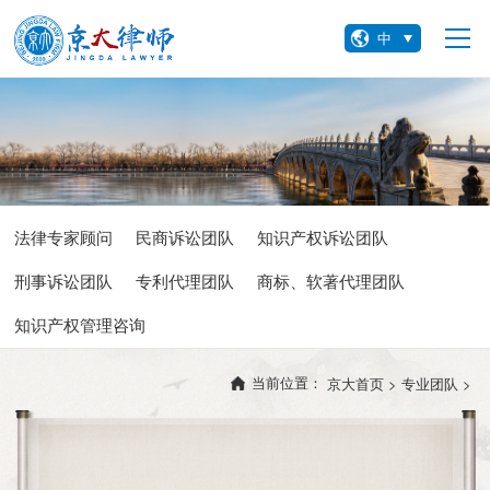
中
法律专家顾问
民商诉讼团队
知识产权诉讼团队
刑事诉讼团队
专利代理团队
商标、软著代理团队
知识产权管理咨询
当前位置：
京大首页 >
专业团队 >