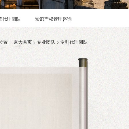
著代理团队
知识产权管理咨询
位置：
京大首页 >
专业团队 >
专利代理团队