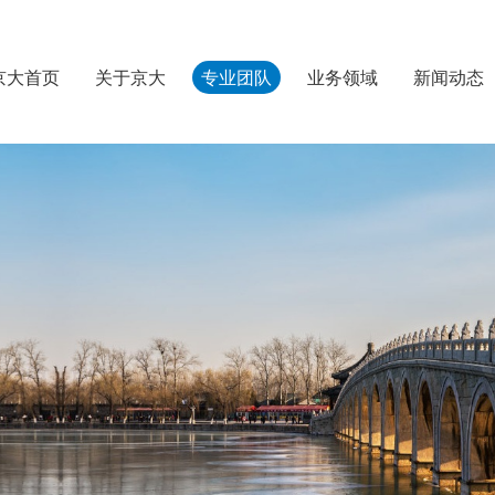
京大首页
关于京大
专业团队
业务领域
新闻动态