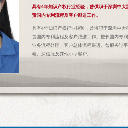
具有4年知识产权行业经验，曾供职于深圳中大
责国内专利流程及客户跟进工作。
具有4年知识产权行业经验，曾供职于深圳中大
责国内专利流程及客户跟进工作。擅长国内专利
业务流程处理、客户总体流程跟进。曾服务过平
泰、深信服及其他小型客户。