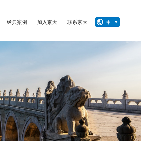
经典案例
加入京大
联系京大
中