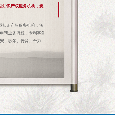
型知识产权服务机构，负
型知识产权服务机构，负
申请业务流程，专利事务
安、歌尔、传音、合力