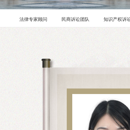
法律专家顾问
民商诉讼团队
知识产权诉