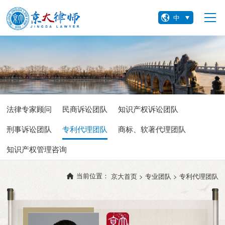
中
法律专家顾问
民商诉讼团队
知识产权诉讼团队
刑事诉讼团队
专利代理团队
商标、软著代理团队
知识产权管理咨询
当前位置：
京大首页 >
专业团队 >
专利代理团队