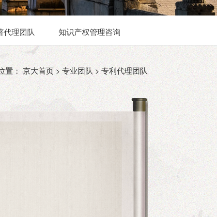
著代理团队
知识产权管理咨询
位置：
京大首页 >
专业团队 >
专利代理团队