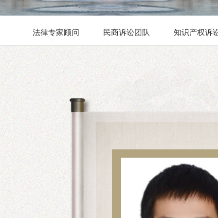
法律专家顾问
民商诉讼团队
知识产权诉