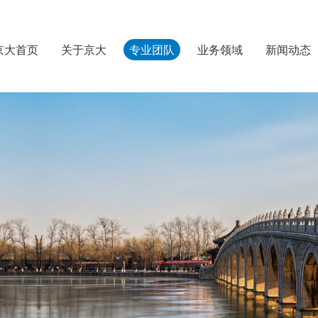
京大首页
关于京大
专业团队
业务领域
新闻动态