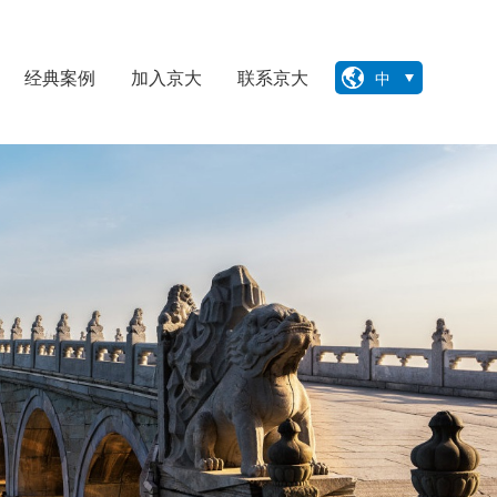
经典案例
加入京大
联系京大
中