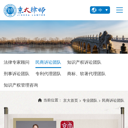
中
法律专家顾问
民商诉讼团队
知识产权诉讼团队
刑事诉讼团队
专利代理团队
商标、软著代理团队
知识产权管理咨询
当前位置：
京大首页 >
专业团队 >
民商诉讼团队