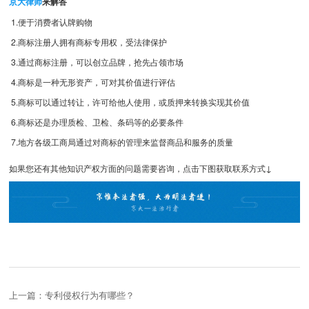
京大律师
来解答
1.便于消费者认牌购物
2.商标注册人拥有商标专用权，受法律保护
3.通过商标注册，可以创立品牌，抢先占领市场
4.商标是一种无形资产，可对其价值进行评估
5.商标可以通过转让，许可给他人使用，或质押来转换实现其价值
6.商标还是办理质检、卫检、条码等的必要条件
7.地方各级工商局通过对商标的管理来监督商品和服务的质量
如果您还有其他知识产权方面的问题需要咨询，点击下图获取联系方式↓
上一篇：专利侵权行为有哪些？