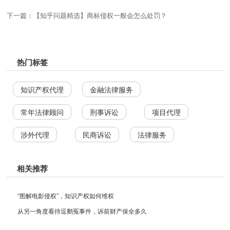
下一篇：【知乎问题精选】商标侵权一般会怎么处罚？
热门标签
知识产权代理
金融法律服务
常年法律顾问
刑事诉讼
项目代理
涉外代理
民商诉讼
法律服务
相关推荐
“图解电影侵权”，知识产权如何维权
从另一角度看待逗鹅冤事件，诉前财产保全多久