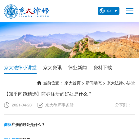
中
京大法律小讲堂
京大资讯
律业新闻
资料下载
当前位置：
京大首页 >
新闻动态 >
京大法律小讲堂
【知乎问题精选】商标注册的好处是什么？
2021-04-28
京大律师事务所
分享到：
商标
注册的好处是什么？